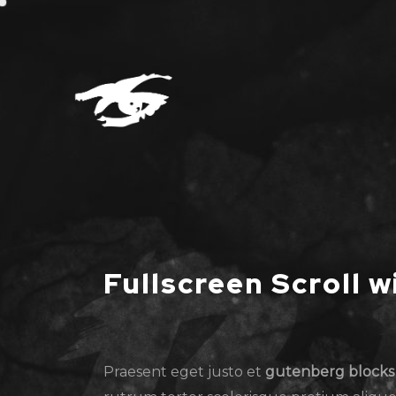
Fullscreen Scroll 
Praesent eget justo et
gutenberg blocks