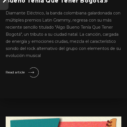
Bueno Tenía Que Tener Bogotá»
Diamante Eléctrico, la banda colombiana galardonada con
múltiples premios Latin Grammy, regresa con su más
reciente sencillo titulado "Algo Bueno Tenía Que Tener
Bogotá", un tributo a su ciudad natal. La canción, cargada
de energía y emociones crudas, mezcla el característico
sonido del rock alternativo del grupo con elementos de su
evolución musical
Read article