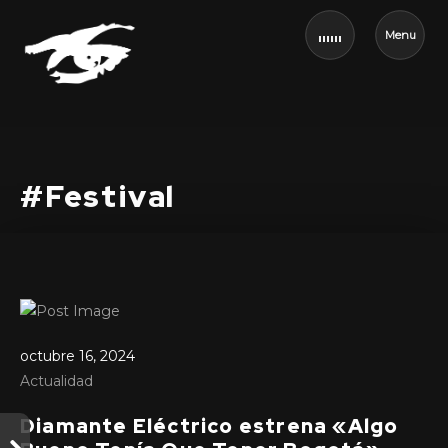
Menu
#Festival
octubre 16, 2024
Actualidad
Diamante Eléctrico estrena «Algo