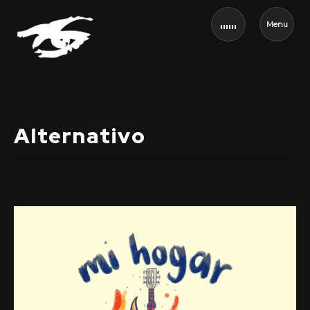
Menu
Alternativo