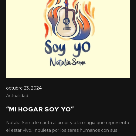
octubre 23, 2024
Actualidad
“MI HOGAR SOY YO”
Natalia Serna le canta al amor y a la magia que representa
octubre 16, 2024
el estar vivo. Inquieta por los seres humanos con sus
Actualidad